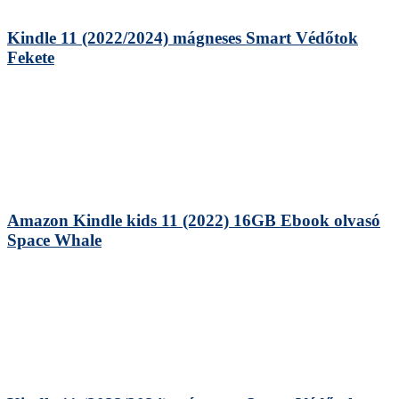
Kindle 11 (2022/2024) mágneses Smart Védőtok
Fekete
Amazon Kindle kids 11 (2022) 16GB Ebook olvasó
Space Whale