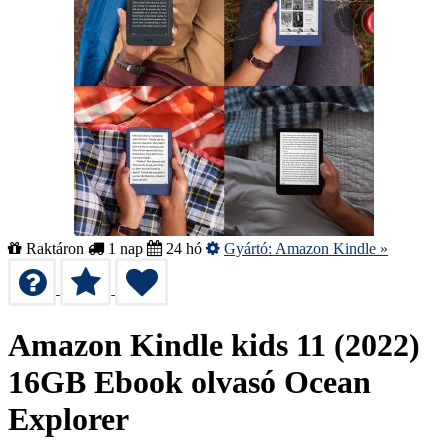
Raktáron
1 nap
24 hó
Gyártó:
Amazon Kindle
»
Amazon Kindle kids 11 (2022)
16GB Ebook olvasó Ocean
Explorer