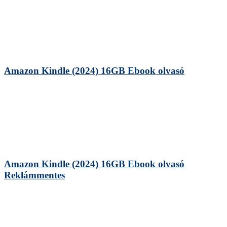
Amazon Kindle (2024) 16GB Ebook olvasó
Amazon Kindle (2024) 16GB Ebook olvasó
Reklámmentes