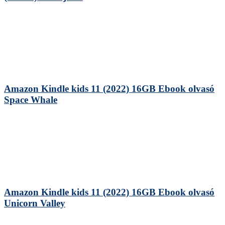
Amazon Kindle kids 11 (2022) 16GB Ebook olvasó
Space Whale
Amazon Kindle kids 11 (2022) 16GB Ebook olvasó
Unicorn Valley