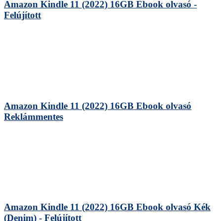
Amazon Kindle 11 (2022) 16GB Ebook olvasó -
Felújított
Amazon Kindle 11 (2022) 16GB Ebook olvasó
Reklámmentes
Amazon Kindle 11 (2022) 16GB Ebook olvasó Kék
(Denim) - Felújított