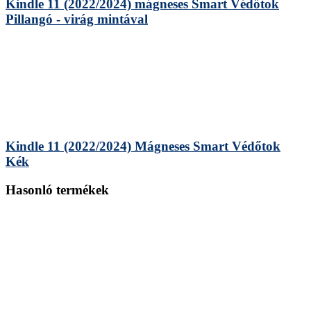
Kindle 11 (2022/2024) mágneses Smart Védőtok
Pillangó - virág mintával
Kindle 11 (2022/2024) Mágneses Smart Védőtok
Kék
Hasonló termékek