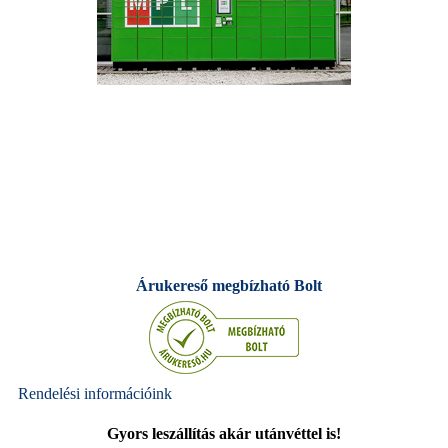
Árukereső megbízható Bolt
Rendelési információink
Gyors leszállítás akár utánvéttel is!