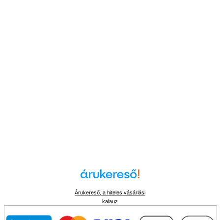
Árukereső, a hiteles vásárlási
kalauz