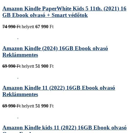
Amazon Kindle PaperWhite Kids 5 11th. (2021) 16
GB Ebook olvasó + Smart védőtok
74 990
Ft
helyett
67 990
Ft
Amazon Kindle (2024) 16GB Ebook olvasó
Reklámmentes
69 990
Ft
helyett
51 900
Ft
Amazon Kindle 11 (2022) 16GB Ebook olvasó
Reklámmentes
69 990
Ft
helyett
51 990
Ft
Amazon Kindle kids 11 (2022) 16GB Ebook olvasó