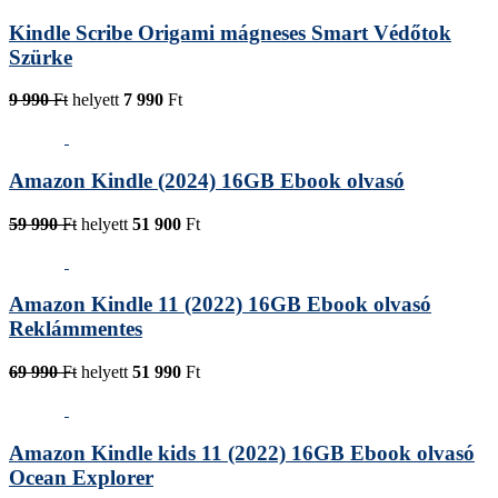
Kindle Scribe Origami mágneses Smart Védőtok
Szürke
9 990
Ft
helyett
7 990
Ft
Amazon Kindle (2024) 16GB Ebook olvasó
59 990
Ft
helyett
51 900
Ft
Amazon Kindle 11 (2022) 16GB Ebook olvasó
Reklámmentes
69 990
Ft
helyett
51 990
Ft
Amazon Kindle kids 11 (2022) 16GB Ebook olvasó
Ocean Explorer