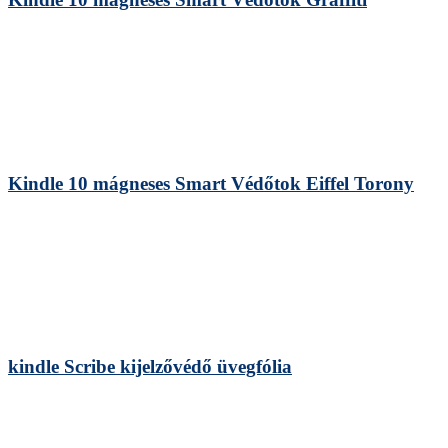
Kindle 10 mágneses Smart Védőtok Eiffel Torony
kindle Scribe kijelzővédő üvegfólia