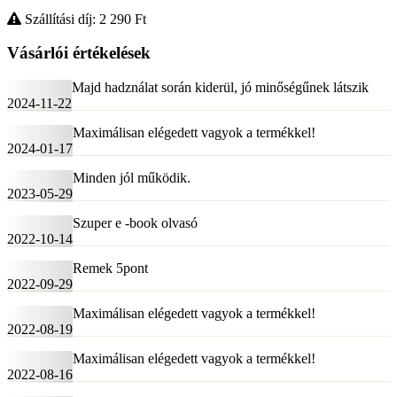
Szállítási díj: 2 290
Ft
Vásárlói értékelések
Majd hadználat során kiderül, jó minőségűnek látszik
2024-11-22
Maximálisan elégedett vagyok a termékkel!
2024-01-17
Minden jól működik.
2023-05-29
Szuper e -book olvasó
2022-10-14
Remek 5pont
2022-09-29
Maximálisan elégedett vagyok a termékkel!
2022-08-19
Maximálisan elégedett vagyok a termékkel!
2022-08-16