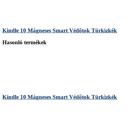
Kindle 10 Mágneses Smart Védőtok Türkizkék
Hasonló termékek
Kindle 10 Mágneses Smart Védőtok Türkizkék