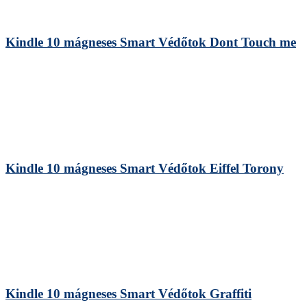
Kindle 10 mágneses Smart Védőtok Dont Touch me
Kindle 10 mágneses Smart Védőtok Eiffel Torony
Kindle 10 mágneses Smart Védőtok Graffiti