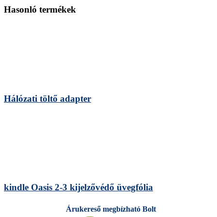
Hasonló termékek
Hálózati töltő adapter
kindle Oasis 2-3 kijelzővédő üvegfólia
Árukereső megbízható Bolt