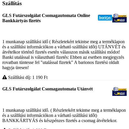
Szállítás
GLS Futárszolgálat Csomagautomata Online
Bankkártyás fizetés
1 munkanap szállítási idő ( Részletekért tekintse meg a terméklapon
és a szállítási információkon a várható szállítási időt) UTÁNVÉT és
átvételkor történő fizetés esetén válasszon másik szállítási módot!
Banki utalással is választható fizetés: Ebben az esetben megjegyzés
rovatban tüntesse fel "utalással fizetek" A barionos fizetési oldalt
hagyja üresen!
Szállítási díj: 1 190
Ft
GLS Futárszolgálat Csomagautomata Utánvét
1 munkanap szállítási idő. ( Részletekért tekintse meg a terméklapon
és a szállítási információkon a várható szállítási időt)
BANKKÁRTYÁS és készpénzes fizetés a csomag átvételekor.