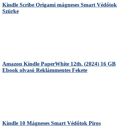
Kindle Scribe Origami mágneses Smart Védőtok
Szürke
Amazon Kindle PaperWhite 12th. (2024) 16 GB
Ebook olvasó Reklámmentes Fekete
Kindle 10 Mágneses Smart Védőtok Piros