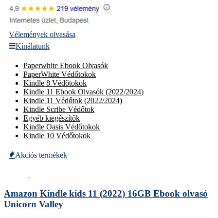
Vélemények olvasása
Kínálatunk
Paperwhite Ebook Olvasók
PaperWhite Védőtokok
Kindle 8 Védőtokok
Kindle 11 Ebook Olvasók (2022/2024)
Kindle 11 Védőtok (2022/2024)
Kindle Scribe Védőtok
Egyéb kiegészítők
Kindle Oasis Védőtokok
Kindle 10 Védőtokok
Akciós termékek
Amazon Kindle kids 11 (2022) 16GB Ebook olvasó
Unicorn Valley